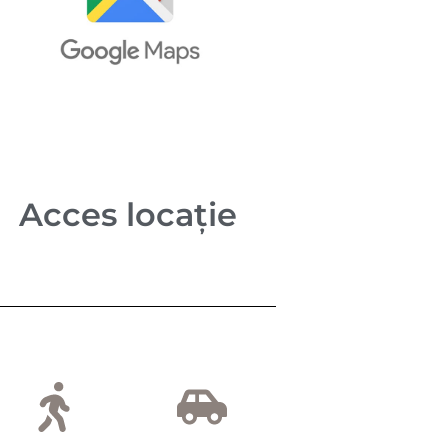
Acces locație