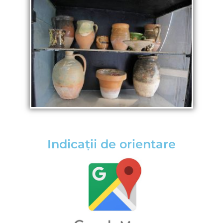
Indicații de orientare