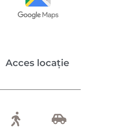
Acces locație