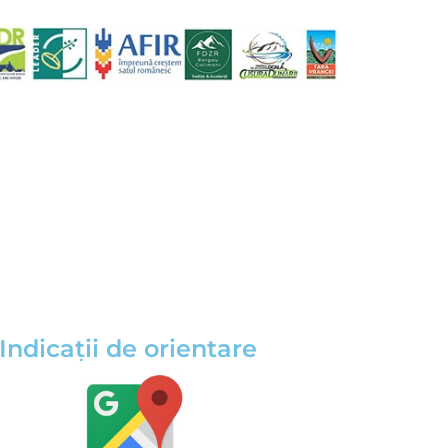
Indicații de orientare