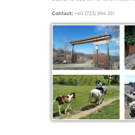
Contact:
+40 (723) 394 351