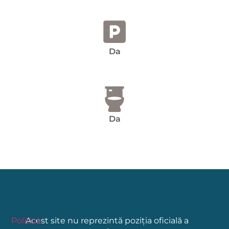
Da
Da
Politica
Acest site nu reprezintă poziția oficială a