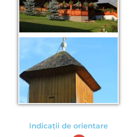
Indicații de orientare