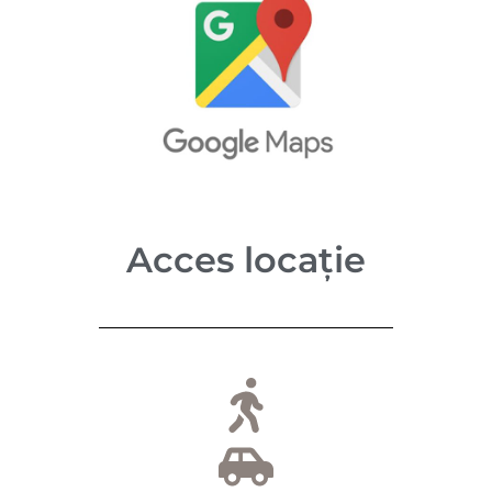
Acces locație