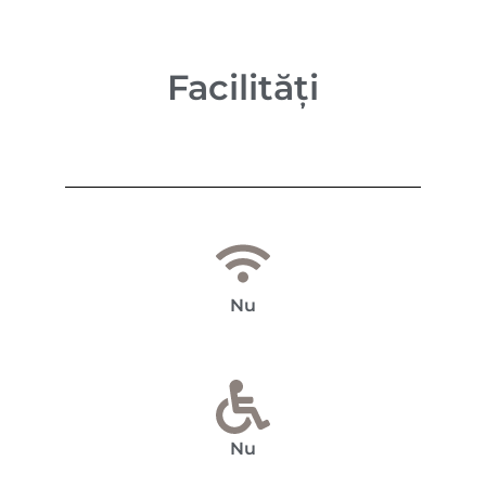
Facilități
Nu
Nu