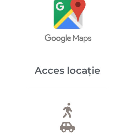
Acces locație